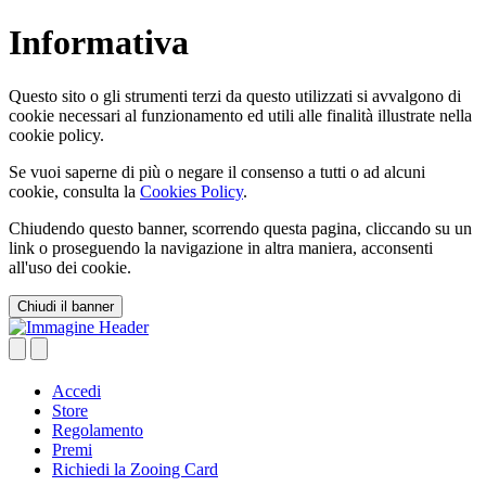
Informativa
Questo sito o gli strumenti terzi da questo utilizzati si avvalgono di
cookie necessari al funzionamento ed utili alle finalità illustrate nella
cookie policy.
Se vuoi saperne di più o negare il consenso a tutti o ad alcuni
cookie, consulta la
Cookies Policy
.
Chiudendo questo banner, scorrendo questa pagina, cliccando su un
link o proseguendo la navigazione in altra maniera, acconsenti
all'uso dei cookie.
Accedi
Store
Regolamento
Premi
Richiedi la
Zooing Card